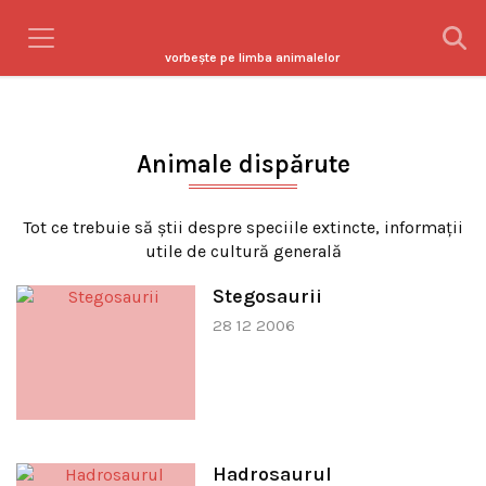
vorbeşte pe limba animalelor
Animale dispărute
Tot ce trebuie să ştii despre speciile extincte, informaţii
utile de cultură generală
Stegosaurii
28 12 2006
Hadrosaurul