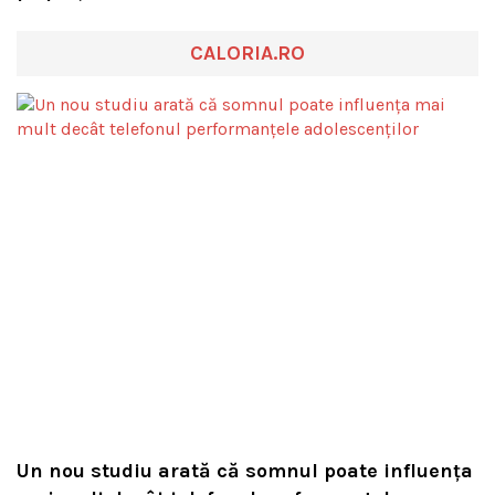
CALORIA.RO
Un nou studiu arată că somnul poate influența