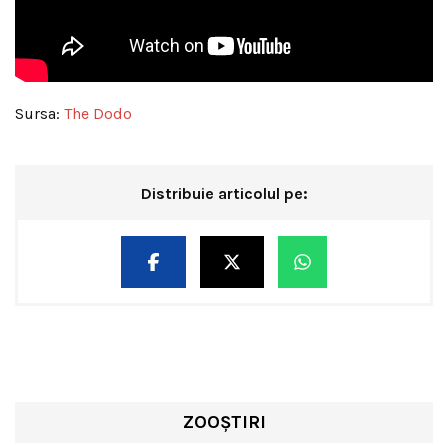
Sursa:
The Dodo
Distribuie articolul pe:
ZOOȘTIRI