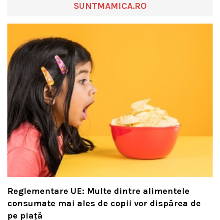
SUNTMAMICA.RO
Reglementare UE: Multe dintre alimentele
consumate mai ales de copii vor dispărea de
pe piață