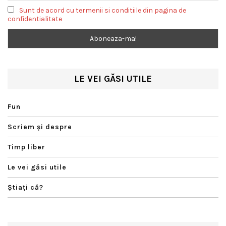
Sunt de acord cu termenii si conditiile din pagina de
confidentialitate
LE VEI GĂSI UTILE
Fun
Scriem şi despre
Timp liber
Le vei găsi utile
Ştiaţi că?